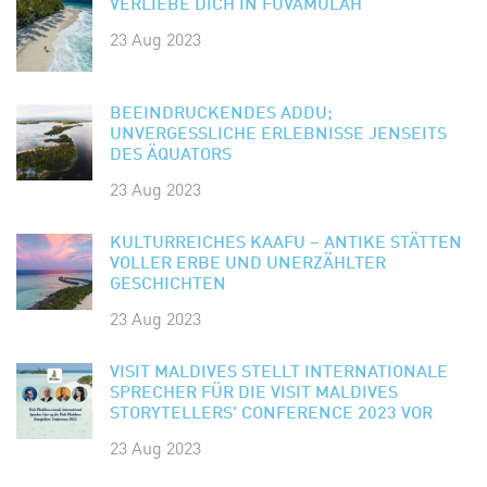
VERLIEBE DICH IN FUVAMULAH
23 Aug 2023
BEEINDRUCKENDES ADDU;
UNVERGESSLICHE ERLEBNISSE JENSEITS
DES ÄQUATORS
23 Aug 2023
KULTURREICHES KAAFU – ANTIKE STÄTTEN
VOLLER ERBE UND UNERZÄHLTER
GESCHICHTEN
23 Aug 2023
VISIT MALDIVES STELLT INTERNATIONALE
SPRECHER FÜR DIE VISIT MALDIVES
STORYTELLERS' CONFERENCE 2023 VOR
23 Aug 2023