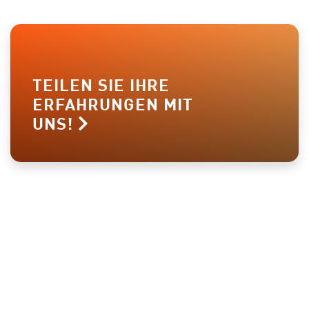
TEILEN SIE IHRE
ERFAHRUNGEN MIT
UNS!