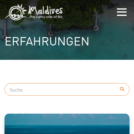
ERFAHRUNGEN