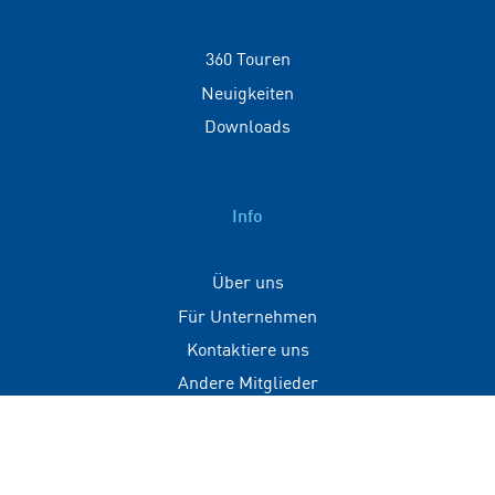
360 Touren
Neuigkeiten
Downloads
Info
Über uns
Für Unternehmen
Kontaktiere uns
Andere Mitglieder
Kontakt