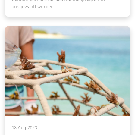
ausgewählt wurden.
13 Aug 2023