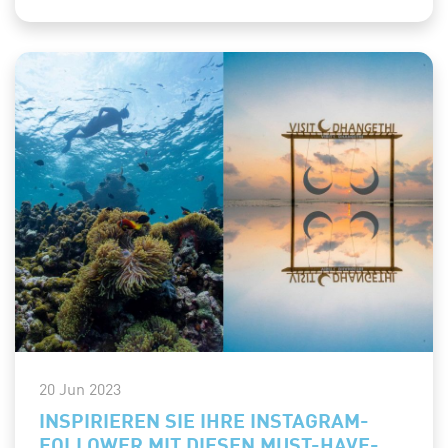
20 Jun 2023
INSPIRIEREN SIE IHRE INSTAGRAM-
FOLLOWER MIT DIESEN MUST-HAVE-