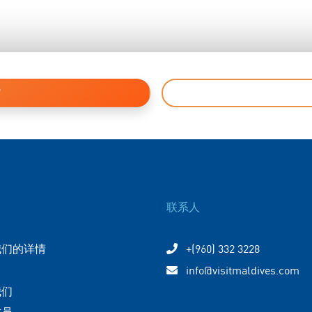
联系人
我们的详情
+(960) 332 3228
info@visitmaldives.com
我们
成员