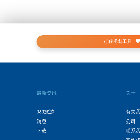
行程规划工具
最新资讯
关于
360旅游
有关
消息
公司
下载
联系
其他