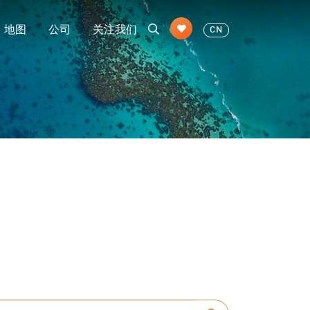
地图
公司
关注我们
CN