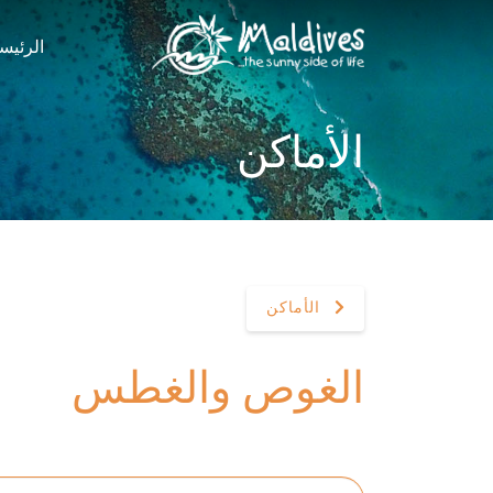
الرئيس
الأماكن
الأماكن
الغوص والغطس