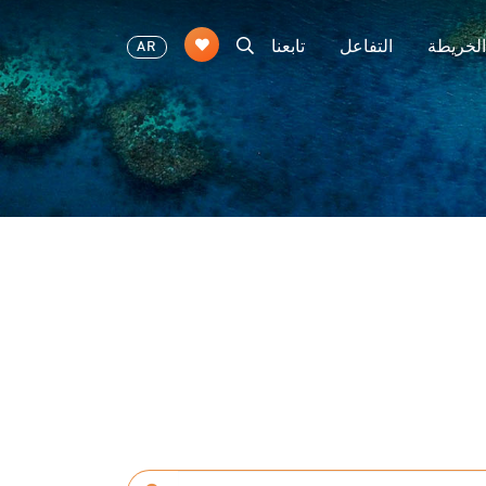
الخريطة
التفاعل
تابعنا
AR