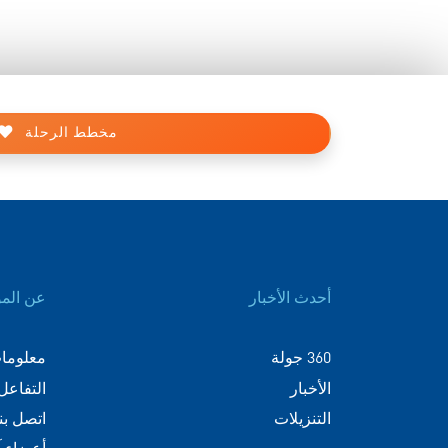
مخطط الرحلة
أحدث الأخبار
عن الم
360 جولة
معلومات
الأخبار
التفاعل
التنزيلات
اتصل بنا
أعضاء 